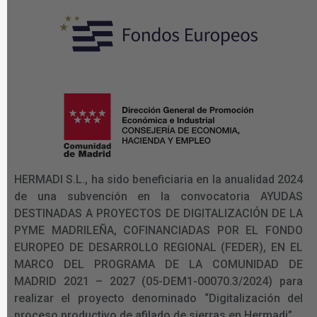
HERMADI S.L., ha sido beneficiaria en la anualidad 2024
de una subvención en la convocatoria AYUDAS
DESTINADAS A PROYECTOS DE DIGITALIZACIÓN DE LA
PYME MADRILEÑA, COFINANCIADAS POR EL FONDO
EUROPEO DE DESARROLLO REGIONAL (FEDER), EN EL
MARCO DEL PROGRAMA DE LA COMUNIDAD DE
MADRID 2021 – 2027 (05-DEM1-00070.3/2024) para
realizar el proyecto denominado “Digitalización del
proceso productivo de afilado de sierras en Hermadi”