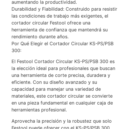
aumentando la productividad.
Durabilidad y Fiabilidad: Construido para resistir
las condiciones de trabajo más exigentes, el
cortador circular Festool ofrece una
herramienta de confianza que mantendrá su
rendimiento durante años.
Por Qué Elegir el Cortador Circular KS-PS/PSB
300:
El Festool Cortador Circular KS-PS/PSB 300 es
la elección ideal para profesionales que buscan
una herramienta de corte precisa, duradera y
eficiente. Con su diseño avanzado y su
capacidad para manejar una variedad de
materiales, este cortador circular se convierte
en una pieza fundamental en cualquier caja de
herramientas profesional.
Aprovecha la precisión y la robustez que solo
Festool puede ofrecer con el KS-PS/PSB 300.