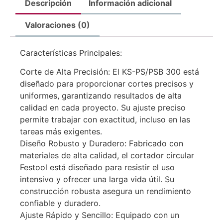
Descripción
Información adicional
Valoraciones (0)
Características Principales:
Corte de Alta Precisión: El KS-PS/PSB 300 está
diseñado para proporcionar cortes precisos y
uniformes, garantizando resultados de alta
calidad en cada proyecto. Su ajuste preciso
permite trabajar con exactitud, incluso en las
tareas más exigentes.
Diseño Robusto y Duradero: Fabricado con
materiales de alta calidad, el cortador circular
Festool está diseñado para resistir el uso
intensivo y ofrecer una larga vida útil. Su
construcción robusta asegura un rendimiento
confiable y duradero.
Ajuste Rápido y Sencillo: Equipado con un