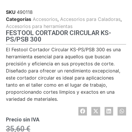
SKU
490118
Categorías
Accesorios
,
Accesorios para Caladoras
,
Accesorios para herramientas
FESTOOL CORTADOR CIRCULAR KS-
PS/PSB 300
El Festool Cortador Circular KS-PS/PSB 300 es una
herramienta esencial para aquellos que buscan
precisión y eficiencia en sus proyectos de corte.
Diseñado para ofrecer un rendimiento excepcional,
este cortador circular es ideal para aplicaciones
tanto en el taller como en el lugar de trabajo,
proporcionando cortes limpios y exactos en una
variedad de materiales.
Precio sin IVA
35,60
€