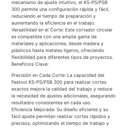
mecanismo de ajuste intuitivo, el KS-PS/PSB
300 permite una configuración rápida y fácil,
reduciendo el tiempo de preparación y
aumentando la eficiencia en el trabajo.
Versatilidad en el Corte: Este cortador circular
es compatible con una amplia gama de
materiales y aplicaciones, desde madera y
plásticos hasta metales ligeros, ofreciendo
flexibilidad para diferentes tipos de proyectos.
Beneficios Clave:
Precisión en Cada Corte: La capacidad del
Festool KS-PS/PSB 300 para realizar cortes
exactos mejora la calidad del trabajo y reduce
la necesidad de ajustes adicionales, asegurando
resultados consistentes en cada uso.
Eficiencia Mejorada: Su diseño eficiente y su
fácil ajuste permiten realizar cortes rápidos y
precisos, optimizando el tiempo de trabajo y