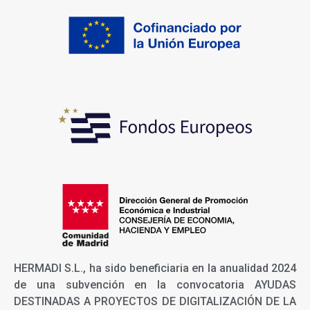
HERMADI S.L., ha sido beneficiaria en la anualidad 2024
de una subvención en la convocatoria AYUDAS
DESTINADAS A PROYECTOS DE DIGITALIZACIÓN DE LA