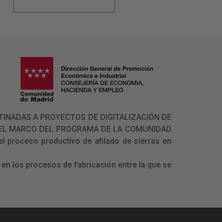
 DESTINADAS A PROYECTOS DE DIGITALIZACIÓN DE
N EL MARCO DEL PROGRAMA DE LA COMUNIDAD
l proceso productivo de afilado de sierras en
en los procesos de fabricación entre la que se