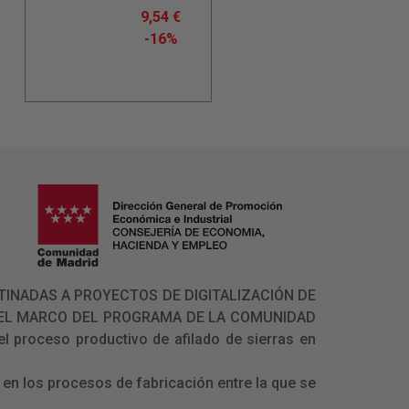
9,54
€
-16%
 DESTINADAS A PROYECTOS DE DIGITALIZACIÓN DE
N EL MARCO DEL PROGRAMA DE LA COMUNIDAD
l proceso productivo de afilado de sierras en
en los procesos de fabricación entre la que se