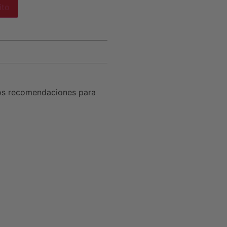
ito
os recomendaciones para