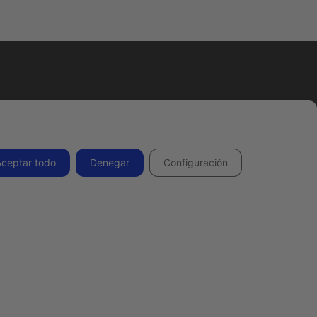
Todos los derechos reservados 2026.
Aceptar todo
Denegar
Configuración