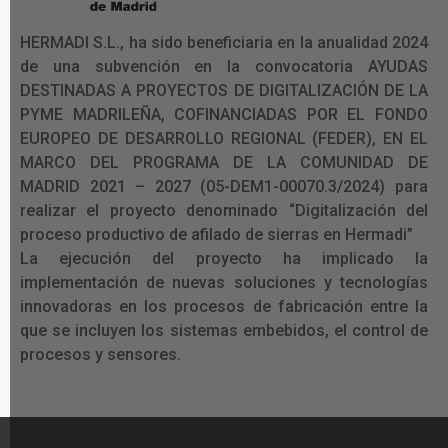
HERMADI S.L., ha sido beneficiaria en la anualidad 2024
de una subvención en la convocatoria AYUDAS
DESTINADAS A PROYECTOS DE DIGITALIZACIÓN DE LA
PYME MADRILEÑA, COFINANCIADAS POR EL FONDO
EUROPEO DE DESARROLLO REGIONAL (FEDER), EN EL
MARCO DEL PROGRAMA DE LA COMUNIDAD DE
MADRID 2021 – 2027 (05-DEM1-00070.3/2024) para
realizar el proyecto denominado “Digitalización del
proceso productivo de afilado de sierras en Hermadi”
La ejecución del proyecto ha implicado la
implementación de nuevas soluciones y tecnologías
innovadoras en los procesos de fabricación entre la
que se incluyen los sistemas embebidos, el control de
procesos y sensores.