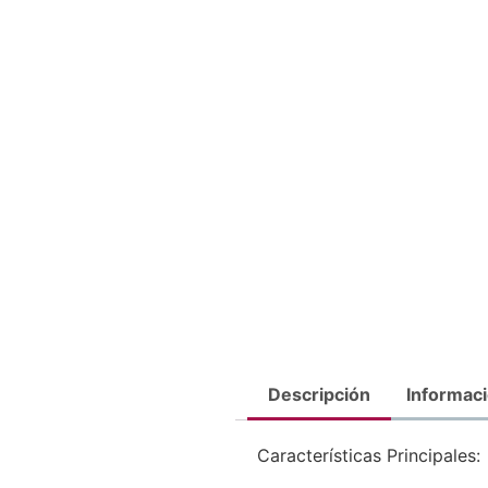
Descripción
Informaci
Características Principales: