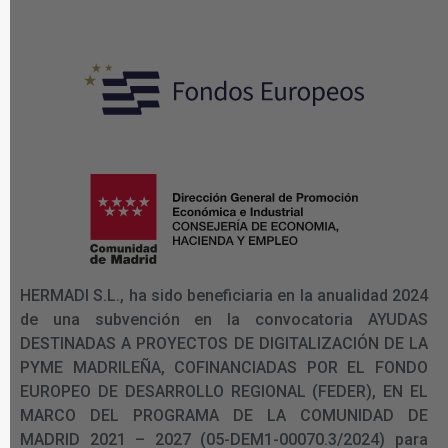
HERMADI S.L., ha sido beneficiaria en la anualidad 2024
de una subvención en la convocatoria AYUDAS
DESTINADAS A PROYECTOS DE DIGITALIZACIÓN DE LA
PYME MADRILEÑA, COFINANCIADAS POR EL FONDO
EUROPEO DE DESARROLLO REGIONAL (FEDER), EN EL
MARCO DEL PROGRAMA DE LA COMUNIDAD DE
MADRID 2021 – 2027 (05-DEM1-00070.3/2024) para