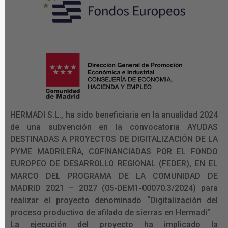
HERMADI S.L., ha sido beneficiaria en la anualidad 2024
de una subvención en la convocatoria AYUDAS
DESTINADAS A PROYECTOS DE DIGITALIZACIÓN DE LA
PYME MADRILEÑA, COFINANCIADAS POR EL FONDO
EUROPEO DE DESARROLLO REGIONAL (FEDER), EN EL
MARCO DEL PROGRAMA DE LA COMUNIDAD DE
MADRID 2021 – 2027 (05-DEM1-00070.3/2024) para
realizar el proyecto denominado “Digitalización del
proceso productivo de afilado de sierras en Hermadi”
La ejecución del proyecto ha implicado la