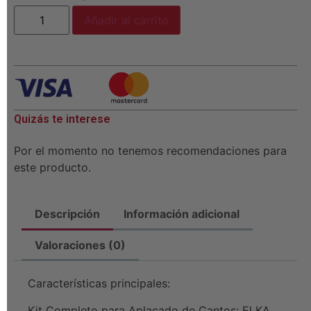
Añadir al carrito
Quizás te interese
Por el momento no tenemos recomendaciones para
este producto.
Descripción
Información adicional
Valoraciones (0)
Características principales:
Kit Completo para Aplacado de Cantos: El KA