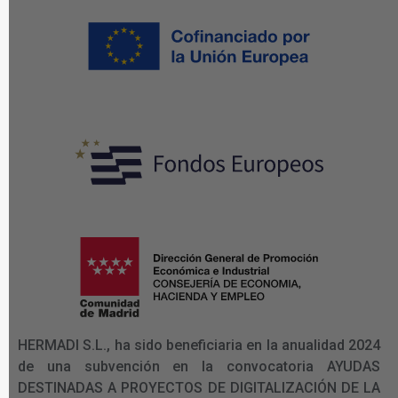
HERMADI S.L., ha sido beneficiaria en la anualidad 2024
de una subvención en la convocatoria AYUDAS
DESTINADAS A PROYECTOS DE DIGITALIZACIÓN DE LA