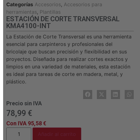
Categorías
Accesorios
,
Accesorios para
herramientas
,
Plantillas
ESTACIÓN DE CORTE TRANSVERSAL
KMA4100-INT
La Estación de Corte Transversal es una herramienta
esencial para carpinteros y profesionales del
bricolaje que buscan precisión y flexibilidad en sus
proyectos. Diseñada para realizar cortes exactos y
limpios en una variedad de materiales, esta estación
es ideal para tareas de corte en madera, metal, y
plástico.
Precio sin IVA
78,99
€
Con IVA
95,58
€
Añadir al carrito