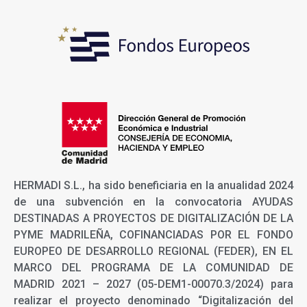
HERMADI S.L., ha sido beneficiaria en la anualidad 2024
de una subvención en la convocatoria AYUDAS
DESTINADAS A PROYECTOS DE DIGITALIZACIÓN DE LA
PYME MADRILEÑA, COFINANCIADAS POR EL FONDO
EUROPEO DE DESARROLLO REGIONAL (FEDER), EN EL
MARCO DEL PROGRAMA DE LA COMUNIDAD DE
MADRID 2021 – 2027 (05-DEM1-00070.3/2024) para
realizar el proyecto denominado “Digitalización del