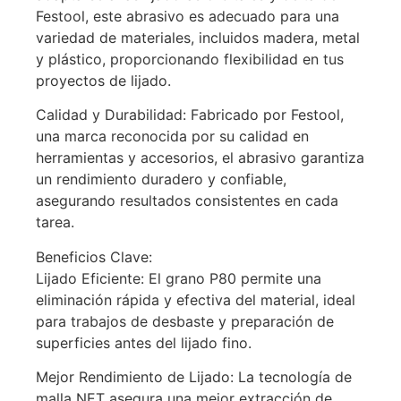
Festool, este abrasivo es adecuado para una
variedad de materiales, incluidos madera, metal
y plástico, proporcionando flexibilidad en tus
proyectos de lijado.
Calidad y Durabilidad: Fabricado por Festool,
una marca reconocida por su calidad en
herramientas y accesorios, el abrasivo garantiza
un rendimiento duradero y confiable,
asegurando resultados consistentes en cada
tarea.
Beneficios Clave:
Lijado Eficiente: El grano P80 permite una
eliminación rápida y efectiva del material, ideal
para trabajos de desbaste y preparación de
superficies antes del lijado fino.
Mejor Rendimiento de Lijado: La tecnología de
malla NET asegura una mejor extracción de