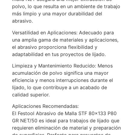
polvo, lo que resulta en un ambiente de trabajo
más limpio y una mayor durabilidad del
abrasivo.
Versatilidad en Aplicaciones: Adecuado para
una amplia gama de materiales y aplicaciones,
el abrasivo proporciona flexibilidad y
adaptabilidad en tus proyectos de lijado.
Limpieza y Mantenimiento Reducido: Menos
acumulación de polvo significa una mayor
eficiencia y menos interrupciones durante el
lijado, lo que contribuye a un acabado de
calidad superior.
Aplicaciones Recomendadas:
El Festool Abrasivo de Malla STF 80×133 P80
GR NET/50 es ideal para trabajos de lijado que
requieren eliminación de material y preparación