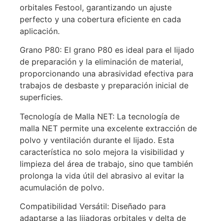
orbitales Festool, garantizando un ajuste
perfecto y una cobertura eficiente en cada
aplicación.
Grano P80: El grano P80 es ideal para el lijado
de preparación y la eliminación de material,
proporcionando una abrasividad efectiva para
trabajos de desbaste y preparación inicial de
superficies.
Tecnología de Malla NET: La tecnología de
malla NET permite una excelente extracción de
polvo y ventilación durante el lijado. Esta
característica no solo mejora la visibilidad y
limpieza del área de trabajo, sino que también
prolonga la vida útil del abrasivo al evitar la
acumulación de polvo.
Compatibilidad Versátil: Diseñado para
adaptarse a las lijadoras orbitales y delta de