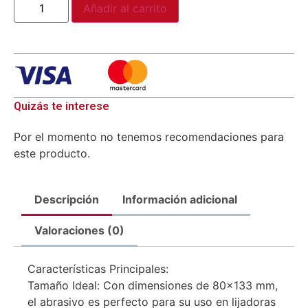
Añadir al carrito
Quizás te interese
Por el momento no tenemos recomendaciones para
este producto.
Descripción
Información adicional
Valoraciones (0)
Características Principales:
Tamaño Ideal: Con dimensiones de 80×133 mm,
el abrasivo es perfecto para su uso en lijadoras