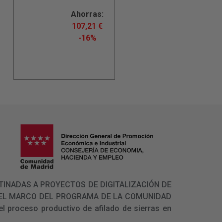
Ahorras:
107,21
€
-16%
 DESTINADAS A PROYECTOS DE DIGITALIZACIÓN DE
N EL MARCO DEL PROGRAMA DE LA COMUNIDAD
l proceso productivo de afilado de sierras en