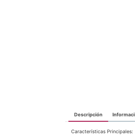
Descripción
Informaci
Características Principales: