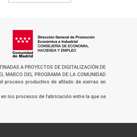
 DESTINADAS A PROYECTOS DE DIGITALIZACIÓN DE
N EL MARCO DEL PROGRAMA DE LA COMUNIDAD
l proceso productivo de afilado de sierras en
en los procesos de fabricación entre la que se