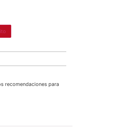
ito
os recomendaciones para