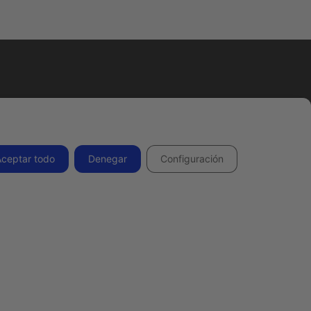
Todos los derechos reservados 2026.
Aceptar todo
Denegar
Configuración