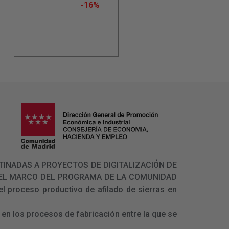
-16%
 DESTINADAS A PROYECTOS DE DIGITALIZACIÓN DE
N EL MARCO DEL PROGRAMA DE LA COMUNIDAD
l proceso productivo de afilado de sierras en
en los procesos de fabricación entre la que se