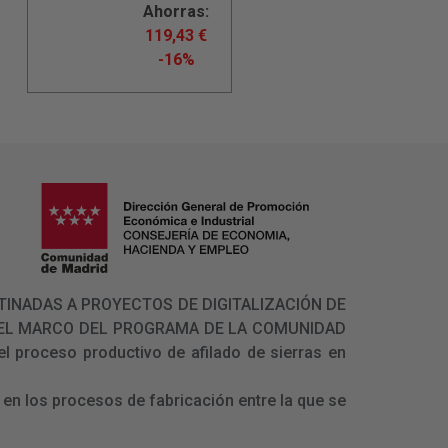
Ahorras:
119,43
€
-16%
 DESTINADAS A PROYECTOS DE DIGITALIZACIÓN DE
N EL MARCO DEL PROGRAMA DE LA COMUNIDAD
l proceso productivo de afilado de sierras en
en los procesos de fabricación entre la que se