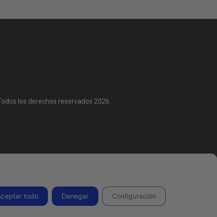
Todos los derechos reservados 2026.
Aceptar todo
Denegar
Configuración