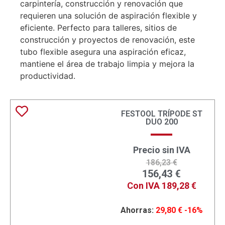
carpintería, construcción y renovación que
requieren una solución de aspiración flexible y
eficiente. Perfecto para talleres, sitios de
construcción y proyectos de renovación, este
tubo flexible asegura una aspiración eficaz,
mantiene el área de trabajo limpia y mejora la
productividad.
FESTOOL TRÍPODE ST
DUO 200
Precio sin IVA
186,23
€
156,43
€
Con IVA
189,28
€
Ahorras:
29,80
€
-16%