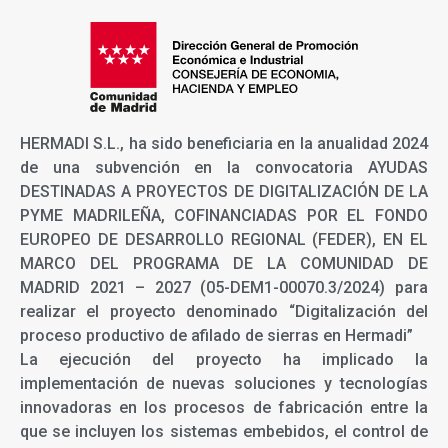
HERMADI S.L., ha sido beneficiaria en la anualidad 2024
de una subvención en la convocatoria AYUDAS
DESTINADAS A PROYECTOS DE DIGITALIZACIÓN DE LA
PYME MADRILEÑA, COFINANCIADAS POR EL FONDO
EUROPEO DE DESARROLLO REGIONAL (FEDER), EN EL
MARCO DEL PROGRAMA DE LA COMUNIDAD DE
MADRID 2021 – 2027 (05-DEM1-00070.3/2024) para
realizar el proyecto denominado “Digitalización del
proceso productivo de afilado de sierras en Hermadi”
La ejecución del proyecto ha implicado la
implementación de nuevas soluciones y tecnologías
innovadoras en los procesos de fabricación entre la
que se incluyen los sistemas embebidos, el control de