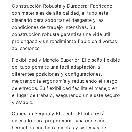
Construcción Robusta y Duradera: Fabricado
con materiales de alta calidad, el tubo está
diseñado para soportar el desgaste y las
condiciones de trabajo intensivas. Su
construcción robusta garantiza una vida útil
prolongada y un rendimiento fiable en diversas
aplicaciones.
Flexibilidad y Manejo Superior: El diseño flexible
del tubo permite una fácil adaptación a
diferentes posiciones y configuraciones,
mejorando la ergonomía y reduciendo el riesgo
de enredos. Su flexibilidad facilita el manejo en
el lugar de trabajo, asegurando un ajuste seguro
y estable.
Conexión Segura y Eficiente: El tubo está
diseñado para proporcionar una conexión
hermética con herramientas y sistemas de