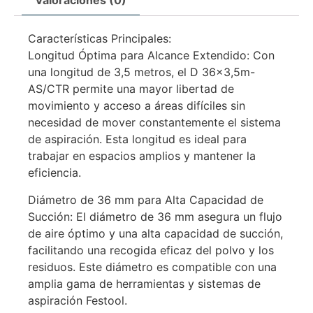
Características Principales:
Longitud Óptima para Alcance Extendido: Con
una longitud de 3,5 metros, el D 36×3,5m-
AS/CTR permite una mayor libertad de
movimiento y acceso a áreas difíciles sin
necesidad de mover constantemente el sistema
de aspiración. Esta longitud es ideal para
trabajar en espacios amplios y mantener la
eficiencia.
Diámetro de 36 mm para Alta Capacidad de
Succión: El diámetro de 36 mm asegura un flujo
de aire óptimo y una alta capacidad de succión,
facilitando una recogida eficaz del polvo y los
residuos. Este diámetro es compatible con una
amplia gama de herramientas y sistemas de
aspiración Festool.