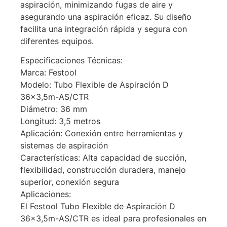
aspiración, minimizando fugas de aire y
asegurando una aspiración eficaz. Su diseño
facilita una integración rápida y segura con
diferentes equipos.
Especificaciones Técnicas:
Marca: Festool
Modelo: Tubo Flexible de Aspiración D
36×3,5m-AS/CTR
Diámetro: 36 mm
Longitud: 3,5 metros
Aplicación: Conexión entre herramientas y
sistemas de aspiración
Características: Alta capacidad de succión,
flexibilidad, construcción duradera, manejo
superior, conexión segura
Aplicaciones:
El Festool Tubo Flexible de Aspiración D
36×3,5m-AS/CTR es ideal para profesionales en