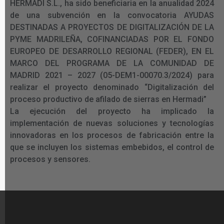
HERMADI S.L., ha sido beneficiaria en la anualidad 2024
de una subvención en la convocatoria AYUDAS
DESTINADAS A PROYECTOS DE DIGITALIZACIÓN DE LA
PYME MADRILEÑA, COFINANCIADAS POR EL FONDO
EUROPEO DE DESARROLLO REGIONAL (FEDER), EN EL
MARCO DEL PROGRAMA DE LA COMUNIDAD DE
MADRID 2021 – 2027 (05-DEM1-00070.3/2024) para
realizar el proyecto denominado “Digitalización del
proceso productivo de afilado de sierras en Hermadi”
La ejecución del proyecto ha implicado la
implementación de nuevas soluciones y tecnologías
innovadoras en los procesos de fabricación entre la
que se incluyen los sistemas embebidos, el control de
procesos y sensores.