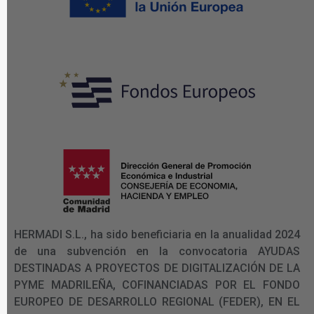
HERMADI S.L., ha sido beneficiaria en la anualidad 2024
de una subvención en la convocatoria AYUDAS
DESTINADAS A PROYECTOS DE DIGITALIZACIÓN DE LA
PYME MADRILEÑA, COFINANCIADAS POR EL FONDO
EUROPEO DE DESARROLLO REGIONAL (FEDER), EN EL