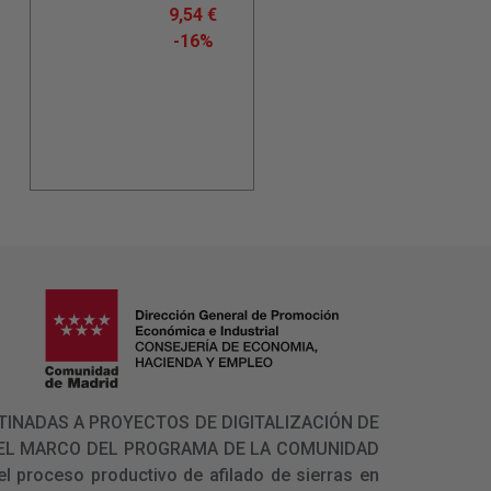
9,54
€
-16%
 DESTINADAS A PROYECTOS DE DIGITALIZACIÓN DE
N EL MARCO DEL PROGRAMA DE LA COMUNIDAD
l proceso productivo de afilado de sierras en