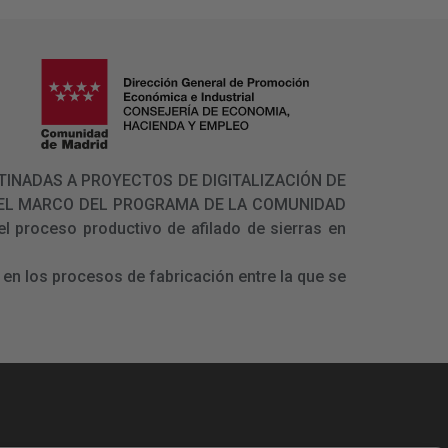
 DESTINADAS A PROYECTOS DE DIGITALIZACIÓN DE
N EL MARCO DEL PROGRAMA DE LA COMUNIDAD
l proceso productivo de afilado de sierras en
en los procesos de fabricación entre la que se