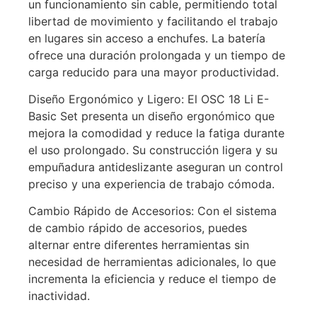
un funcionamiento sin cable, permitiendo total
libertad de movimiento y facilitando el trabajo
en lugares sin acceso a enchufes. La batería
ofrece una duración prolongada y un tiempo de
carga reducido para una mayor productividad.
Diseño Ergonómico y Ligero: El OSC 18 Li E-
Basic Set presenta un diseño ergonómico que
mejora la comodidad y reduce la fatiga durante
el uso prolongado. Su construcción ligera y su
empuñadura antideslizante aseguran un control
preciso y una experiencia de trabajo cómoda.
Cambio Rápido de Accesorios: Con el sistema
de cambio rápido de accesorios, puedes
alternar entre diferentes herramientas sin
necesidad de herramientas adicionales, lo que
incrementa la eficiencia y reduce el tiempo de
inactividad.