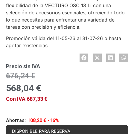
flexibilidad de la VECTURO OSC 18 Li con una
selección de accesorios esenciales, ofreciendo todo
lo que necesitas para enfrentar una variedad de
tareas con precisión y eficiencia.
Promoción válida del 11-05-26 al 31-07-26 o hasta
agotar existencias.
Precio sin IVA
676,24
€
568,04
€
Con IVA
687,33
€
Ahorras:
108,20
€
-16%
DISPONIBLE PARA RESERVA