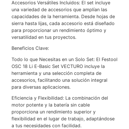
Accesorios Versátiles Incluidos: El set incluye
una variedad de accesorios que amplían las
capacidades de la herramienta. Desde hojas de
sierra hasta lijas, cada accesorio está diseñado
para proporcionar un rendimiento óptimo y
versatilidad en tus proyectos.
Beneficios Clave:
Todo lo que Necesitas en un Solo Set: El Festool
OSC 18 Li E-Basic Set VECTURO incluye la
herramienta y una selección completa de
accesorios, facilitando una solución integral
para diversas aplicaciones.
Eficiencia y Flexibilidad: La combinación del
motor potente y la batería sin cable
proporciona un rendimiento superior y
flexibilidad en el lugar de trabajo, adaptándose
a tus necesidades con facilidad.