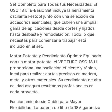
Set Completo para Todas tus Necesidades: El
OSC 18 Li E-Basic Set incluye la herramienta
oscilante Festool junto con una selección de
accesorios esenciales, que cubren una amplia
gama de aplicaciones desde cortes y lijados
hasta desbaste y remodelación. Todo lo que
necesitas para comenzar a trabajar está
incluido en el set.
Motor Potente y Rendimiento Óptimo: Equipado
con un motor potente, el VECTURO OSC 18 Li
proporciona una oscilación eficiente y rápida,
ideal para realizar cortes precisos en madera,
metal y otros materiales. Su rendimiento de alta
calidad asegura resultados profesionales en
cada proyecto.
Funcionamiento sin Cable para Mayor
Flexibilidad: La batería de litio de 18V garantiza