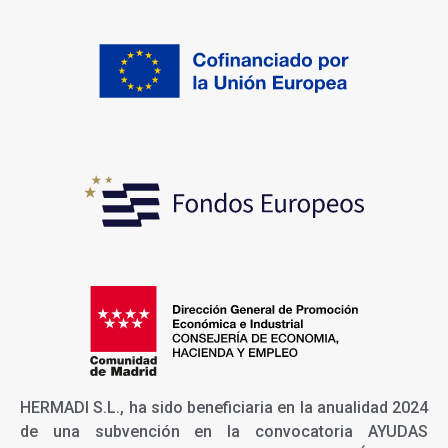
HERMADI S.L., ha sido beneficiaria en la anualidad 2024
de una subvención en la convocatoria AYUDAS