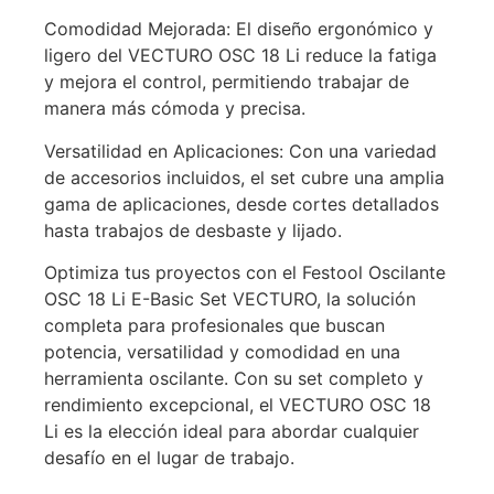
Comodidad Mejorada: El diseño ergonómico y
ligero del VECTURO OSC 18 Li reduce la fatiga
y mejora el control, permitiendo trabajar de
manera más cómoda y precisa.
Versatilidad en Aplicaciones: Con una variedad
de accesorios incluidos, el set cubre una amplia
gama de aplicaciones, desde cortes detallados
hasta trabajos de desbaste y lijado.
Optimiza tus proyectos con el Festool Oscilante
OSC 18 Li E-Basic Set VECTURO, la solución
completa para profesionales que buscan
potencia, versatilidad y comodidad en una
herramienta oscilante. Con su set completo y
rendimiento excepcional, el VECTURO OSC 18
Li es la elección ideal para abordar cualquier
desafío en el lugar de trabajo.