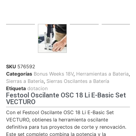
SKU
576592
Categorías
Bonus Weeks 18V
,
Herramientas a Bateria
,
Sierras a Batería
,
Sierras Oscilantes a Batería
Etiqueta
dotacion
Festool Oscilante OSC 18 Li E-Basic Set
VECTURO
Con el Festool Oscilante OSC 18 Li E-Basic Set
VECTURO, obtienes la herramienta oscilante
definitiva para tus proyectos de corte y renovación.
Este set completo combina la potencia y la