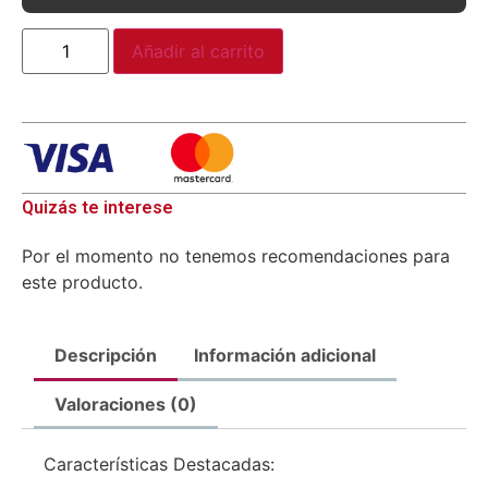
Añadir al carrito
Quizás te interese
Por el momento no tenemos recomendaciones para
este producto.
Descripción
Información adicional
Valoraciones (0)
Características Destacadas: