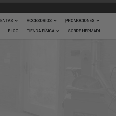
IENTAS
ACCESORIOS
PROMOCIONES
BLOG
TIENDA FÍSICA
SOBRE HERMADI